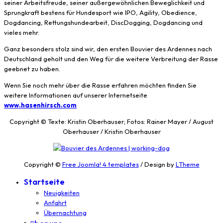
seiner Arbeitsfreude, seiner außergewöhnlichen Beweglichkeit und
Sprungkraft bestens für Hundesport wie IPO, Agility, Obedience,
Dogdancing, Rettungshundearbeit, DiscDogging, Dogdancing und
vieles mehr.
Ganz besonders stolz sind wir, den ersten Bouvier des Ardennes nach
Deutschland geholt und den Weg für die weitere Verbreitung der Rasse
geebnet zu haben.
Wenn Sie noch mehr über die Rasse erfahren möchten finden Sie
weitere Informationen auf unserer Internetseite
www.hasenhirsch.com
Copyright © Texte: Kristin Oberhauser; Fotos: Rainer Mayer / August
Oberhauser / Kristin Oberhauser
Copyright ©
Free Joomla! 4 templates
/ Design by
LTheme
Startseite
Neuigkeiten
Anfahrt
Übernachtung