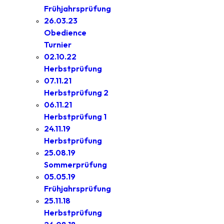
Frühjahrsprüfung
26.03.23
Obedience
Turnier
02.10.22
Herbstprüfung
07.11.21
Herbstprüfung 2
06.11.21
Herbstprüfung 1
24.11.19
Herbstprüfung
25.08.19
Sommerprüfung
05.05.19
Frühjahrsprüfung
25.11.18
Herbstprüfung