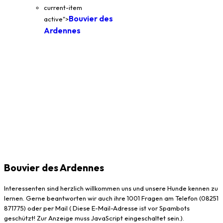
current-item
Bouvier des
active">
Ardennes
Bouvier des Ardennes
Interessenten sind herzlich willkommen uns und unsere Hunde kennen zu
lernen. Gerne beantworten wir auch ihre 1001 Fragen am Telefon (08251
871775) oder per Mail (
Diese E-Mail-Adresse ist vor Spambots
geschützt! Zur Anzeige muss JavaScript eingeschaltet sein.
).