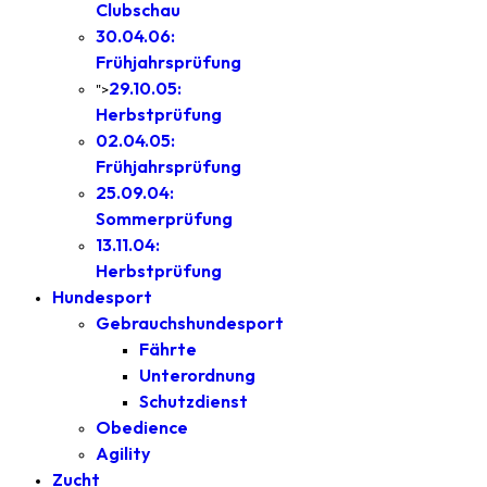
Clubschau
30.04.06:
Frühjahrsprüfung
29.10.05:
">
Herbstprüfung
02.04.05:
Frühjahrsprüfung
25.09.04:
Sommerprüfung
13.11.04:
Herbstprüfung
Hundesport
Gebrauchshundesport
Fährte
Unterordnung
Schutzdienst
Obedience
Agility
Zucht