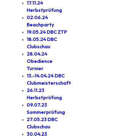
17.11.24
Herbstprüfung
02.06.24
Beachparty
19.05.24 DBC ZTP
18.05.24 DBC
Clubschau
28.04.24
Obedience
Turnier
13.-14.04.24 DBC
Clubmeisterschaft
26.11.23
Herbstprüfung
09.07.23
Sommerprüfung
27.05.23 DBC
Clubschau
30.04.23