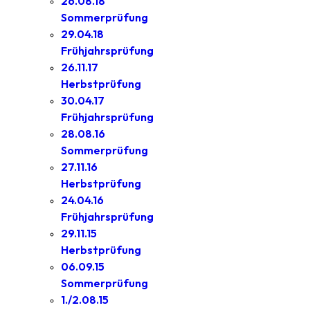
26.08.18
Sommerprüfung
29.04.18
Frühjahrsprüfung
26.11.17
Herbstprüfung
30.04.17
Frühjahrsprüfung
28.08.16
Sommerprüfung
27.11.16
Herbstprüfung
24.04.16
Frühjahrsprüfung
29.11.15
Herbstprüfung
06.09.15
Sommerprüfung
1./2.08.15