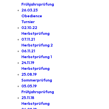
Frühjahrsprüfung
26.03.23
Obedience
Turnier
02.10.22
Herbstprüfung
07.11.21
Herbstprüfung 2
06.11.21
Herbstprüfung 1
24.11.19
Herbstprüfung
25.08.19
Sommerprüfung
05.05.19
Frühjahrsprüfung
25.11.18
Herbstprüfung