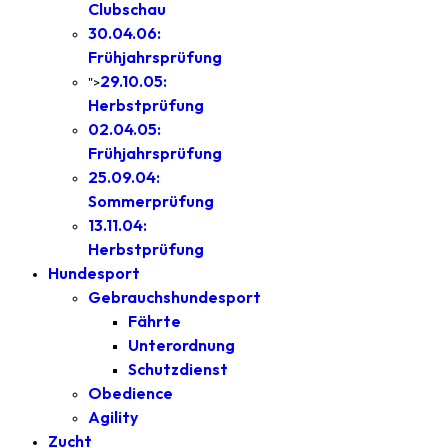
Clubschau
30.04.06:
Frühjahrsprüfung
29.10.05:
">
Herbstprüfung
02.04.05:
Frühjahrsprüfung
25.09.04:
Sommerprüfung
13.11.04:
Herbstprüfung
Hundesport
Gebrauchshundesport
Fährte
Unterordnung
Schutzdienst
Obedience
Agility
Zucht