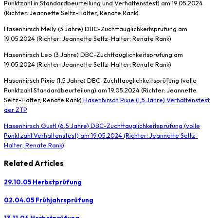
Punktzahl in Standardbeurteilung und Verhaltenstest) am 19.05.2024
(Richter: Jeannette Seltz-Halter; Renate Rank)
Hasenhirsch Melly (3 Jahre) DBC-Zuchttauglichkeitsprüfung am
19.05.2024 (Richter: Jeannette Seltz-Halter; Renate Rank)
Hasenhirsch Leo (3 Jahre) DBC-Zuchttauglichkeitsprüfung am
19.05.2024 (Richter: Jeannette Seltz-Halter; Renate Rank)
Hasenhirsch Pixie (1,5 Jahre) DBC-Zuchttauglichkeitsprüfung (volle
Punktzahl Standardbeurteilung) am 19.05.2024 (Richter: Jeannette
Seltz-Halter; Renate Rank)
Hasenhirsch Pixie (1,5 Jahre) Verhaltenstest
der ZTP
Hasenhirsch Gustl (6,5 Jahre) DBC-Zuchttauglichkeitsprüfung (volle
Punktzahl Verhaltenstest) am 19.05.2024 (Richter: Jeannette Seltz-
Halter; Renate Rank)
Related Articles
29.10.05 Herbstprüfung
02.04.05 Frühjahrsprüfung