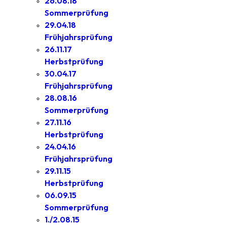
26.08.18
Sommerprüfung
29.04.18
Frühjahrsprüfung
26.11.17
Herbstprüfung
30.04.17
Frühjahrsprüfung
28.08.16
Sommerprüfung
27.11.16
Herbstprüfung
24.04.16
Frühjahrsprüfung
29.11.15
Herbstprüfung
06.09.15
Sommerprüfung
1./2.08.15