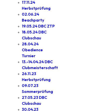
17.11.24
Herbstprüfung
02.06.24
Beachparty
19.05.24 DBC ZTP
18.05.24 DBC
Clubschau
28.04.24
Obedience
Turnier
13.-14.04.24 DBC
Clubmeisterschaft
26.11.23
Herbstprüfung
09.07.23
Sommerprüfung
27.05.23 DBC
Clubschau
30.04.23