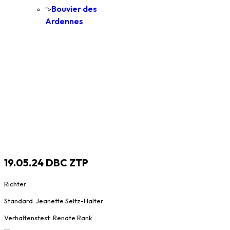
Bouvier des
">
Ardennes
19.05.24 DBC ZTP
Richter:
Standard: Jeanette Seltz-Halter
Verhaltenstest: Renate Rank