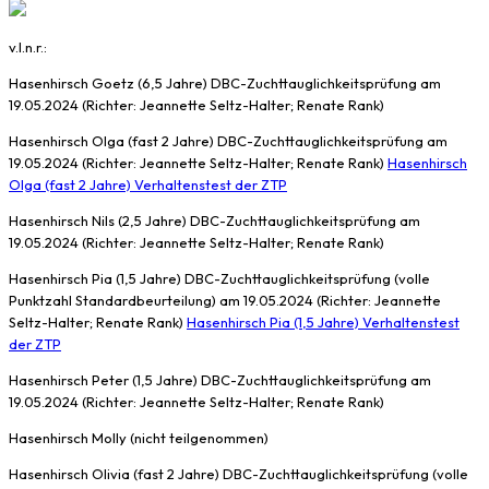
v.l.n.r.:
Hasenhirsch Goetz (6,5 Jahre) DBC-Zuchttauglichkeitsprüfung am
19.05.2024 (Richter: Jeannette Seltz-Halter; Renate Rank)
Hasenhirsch Olga (fast 2 Jahre) DBC-Zuchttauglichkeitsprüfung am
19.05.2024 (Richter: Jeannette Seltz-Halter; Renate Rank)
Hasenhirsch
Olga (fast 2 Jahre) Verhaltenstest der ZTP
Hasenhirsch Nils (2,5 Jahre) DBC-Zuchttauglichkeitsprüfung am
19.05.2024 (Richter: Jeannette Seltz-Halter; Renate Rank)
Hasenhirsch Pia (1,5 Jahre) DBC-Zuchttauglichkeitsprüfung (volle
Punktzahl Standardbeurteilung) am 19.05.2024 (Richter: Jeannette
Seltz-Halter; Renate Rank)
Hasenhirsch Pia (1,5 Jahre) Verhaltenstest
der ZTP
Hasenhirsch Peter (1,5 Jahre) DBC-Zuchttauglichkeitsprüfung am
19.05.2024 (Richter: Jeannette Seltz-Halter; Renate Rank)
Hasenhirsch Molly (nicht teilgenommen)
Hasenhirsch Olivia (fast 2 Jahre) DBC-Zuchttauglichkeitsprüfung (volle