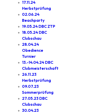
17.11.24
Herbstprüfung
02.06.24
Beachparty
19.05.24 DBC ZTP
18.05.24 DBC
Clubschau
28.04.24
Obedience
Turnier
13.-14.04.24 DBC
Clubmeisterschaft
26.11.23
Herbstprüfung
09.07.23
Sommerprüfung
27.05.23 DBC
Clubschau
30.04.23