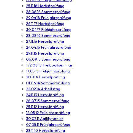
25.11.18 Herbstprüfung
26.08.18 Sommerprüfung
29.04.18 Frühjahrsprüfung
26.11.17 Herbstprüfung
30.04.17 Frühjahrsprüfung
28.08.16 Sommerprüfung
27.11.16 Herbstprüfung
24.04.16 Frühjahrsprüfung
29.11.15 Herbstprüfung
06.09.15 Sommerprüfung
1./2.08.15 Treibballseminar
17.05.15 Frühjahrsprüfung
30.11.14 Herbstprüfung
01.06.14 Sommerprüfung
22.02.14 Arbeitstag
24.11.13 Herbstprüfung
28.07.13 Sommerprüfung
25.11.12 Herbstprüfung
12.05.12 Frühjahrsprüfung
30.07.11 Agilityturnier
07.05.11 Frühjahrsprüfung
28.11.10 Herbstprüfung