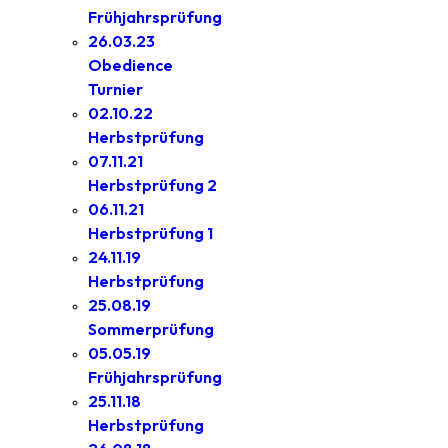
Frühjahrsprüfung
26.03.23
Obedience
Turnier
02.10.22
Herbstprüfung
07.11.21
Herbstprüfung 2
06.11.21
Herbstprüfung 1
24.11.19
Herbstprüfung
25.08.19
Sommerprüfung
05.05.19
Frühjahrsprüfung
25.11.18
Herbstprüfung