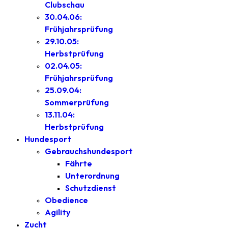
Clubschau
30.04.06:
Frühjahrsprüfung
29.10.05:
Herbstprüfung
02.04.05:
Frühjahrsprüfung
25.09.04:
Sommerprüfung
13.11.04:
Herbstprüfung
Hundesport
Gebrauchshundesport
Fährte
Unterordnung
Schutzdienst
Obedience
Agility
Zucht