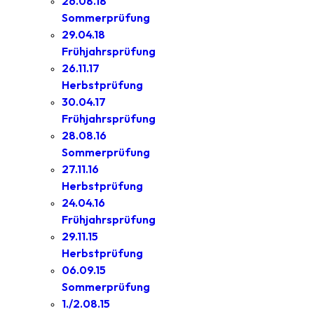
26.08.18
Sommerprüfung
29.04.18
Frühjahrsprüfung
26.11.17
Herbstprüfung
30.04.17
Frühjahrsprüfung
28.08.16
Sommerprüfung
27.11.16
Herbstprüfung
24.04.16
Frühjahrsprüfung
29.11.15
Herbstprüfung
06.09.15
Sommerprüfung
1./2.08.15